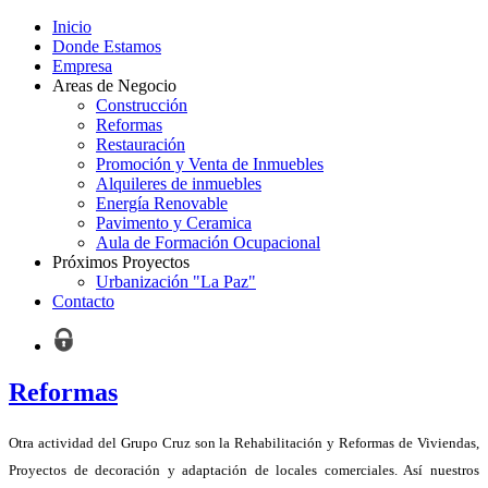
Inicio
Donde Estamos
Empresa
Areas de Negocio
Construcción
Reformas
Restauración
Promoción y Venta de Inmuebles
Alquileres de inmuebles
Energía Renovable
Pavimento y Ceramica
Aula de Formación Ocupacional
Próximos Proyectos
Urbanización "La Paz"
Contacto
Reformas
Otra actividad del Grupo Cruz son la Rehabilitación y Reformas de Viviendas,
Proyectos de decoración y adaptación de locales comerciales. Así nuestros